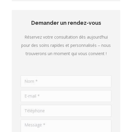
Demander un rendez-vous
Réservez votre consultation dès aujourd’hui
pour des soins rapides et personnalisés – nous
trouverons un moment qui vous convient !
Nom *
E-mail *
Téléphone
Message *