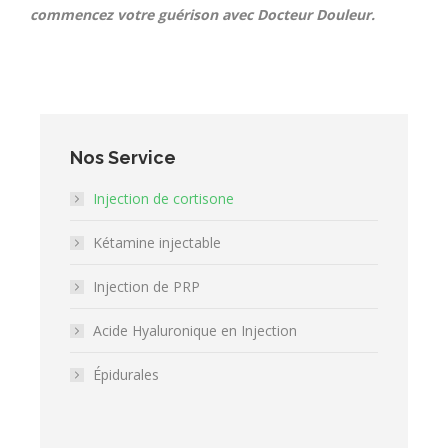
commencez votre guérison avec Docteur Douleur.
Nos Service
Injection de cortisone
⁠Kétamine injectable
Injection de PRP
Acide Hyaluronique en Injection
Épidurales