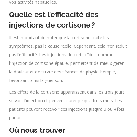
vos activités habituelles.
Quelle est l’efficacité des
injections de cortisone ?
Il est important de noter que la cortisone traite les
symptômes, pas la cause réelle. Cependant, cela n’en réduit
pas l’efficacité. Les injections de corticoïdes, comme
l’injection de cortisone épaule, permettent de mieux gérer
la douleur et de suivre des séances de physiothérapie,
favorisant ainsi la guérison.
Les effets de la cortisone apparaissent dans les trois jours
suivant l’injection et peuvent durer jusqu’à trois mois. Les
patients peuvent recevoir ces injections jusqu’à 3 ou 4 fois
par an.
Où nous trouver