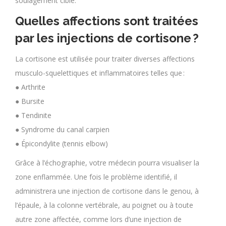
soulagement ciblé.
Quelles affections sont traitées
par les injections de cortisone ?
La cortisone est utilisée pour traiter diverses affections
musculo-squelettiques et inflammatoires telles que :
● Arthrite
● Bursite
● Tendinite
● Syndrome du canal carpien
● Épicondylite (tennis elbow)
Grâce à l’échographie, votre médecin pourra visualiser la
zone enflammée. Une fois le problème identifié, il
administrera une injection de cortisone dans le genou, à
l’épaule, à la colonne vertébrale, au poignet ou à toute
autre zone affectée, comme lors d’une injection de