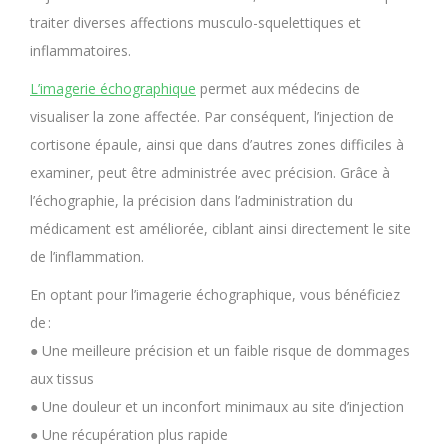
traiter diverses affections musculo-squelettiques et
inflammatoires.
L’imagerie échographique
permet aux médecins de
visualiser la zone affectée. Par conséquent, l’injection de
cortisone épaule, ainsi que dans d’autres zones difficiles à
examiner, peut être administrée avec précision. Grâce à
l’échographie, la précision dans l’administration du
médicament est améliorée, ciblant ainsi directement le site
de l’inflammation.
En optant pour l’imagerie échographique, vous bénéficiez
de :
● Une meilleure précision et un faible risque de dommages
aux tissus
● Une douleur et un inconfort minimaux au site d’injection
● Une récupération plus rapide