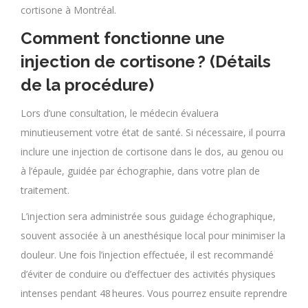
cortisone à Montréal.
Comment fonctionne une
injection de cortisone ? (Détails
de la procédure)
Lors d’une consultation, le médecin évaluera
minutieusement votre état de santé. Si nécessaire, il pourra
inclure une injection de cortisone dans le dos, au genou ou
à l’épaule, guidée par échographie, dans votre plan de
traitement.
L’injection sera administrée sous guidage échographique,
souvent associée à un anesthésique local pour minimiser la
douleur. Une fois l’injection effectuée, il est recommandé
d’éviter de conduire ou d’effectuer des activités physiques
intenses pendant 48 heures. Vous pourrez ensuite reprendre