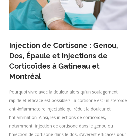
Injection de Cortisone : Genou,
Dos, Épaule et Injections de
Corticoïdes à Gatineau et
Montréal
Pourquoi vivre avec la douleur alors qu’un soulagement
rapide et efficace est possible ? La cortisone est un stéroïde
anti-inflammatoire injectable qui réduit la douleur et
l’inflammation. Ainsi, les injections de corticoïdes,
notamment l’injection de cortisone dans le genou ou
l’injection de cortisone dans le dos, s’avèrent efficaces pour