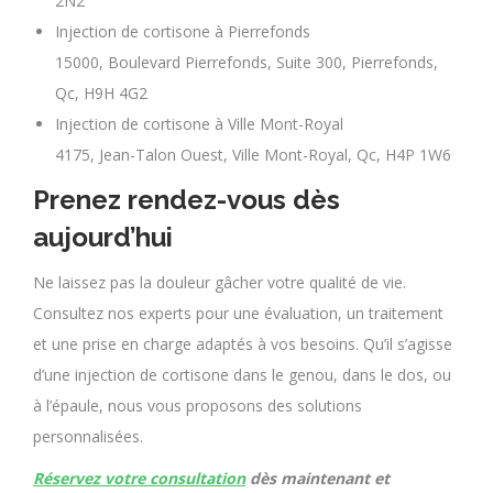
2N2
Injection de cortisone à Pierrefonds
15000, Boulevard Pierrefonds, Suite 300, Pierrefonds,
Qc, H9H 4G2
Injection de cortisone à Ville Mont-Royal
4175, Jean-Talon Ouest, Ville Mont-Royal, Qc, H4P 1W6
Prenez rendez-vous dès
aujourd’hui
Ne laissez pas la douleur gâcher votre qualité de vie.
Consultez nos experts pour une évaluation, un traitement
et une prise en charge adaptés à vos besoins. Qu’il s’agisse
d’une injection de cortisone dans le genou, dans le dos, ou
à l’épaule, nous vous proposons des solutions
personnalisées.
Réservez votre consultation
dès maintenant et