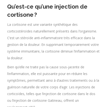
Qu’est-ce qu’une injection de
cortisone ?
La cortisone est une variante synthétique des
corticostéroïdes naturellement présents dans l’organisme.
C’est un stéroïde anti-inflammatoire très efficace dans la
gestion de la douleur. En supprimant temporairement votre
système immunitaire, la cortisone diminue l’inflammation et
la douleur.
Bien qu’elle ne traite pas la cause sous-jacente de
l’inflammation, elle est puissante pour en réduire les
symptômes, permettant ainsi à d’autres traitements ou à la
guérison naturelle de votre corps d’agir. Les injections de
corticoïdes, telles que l’injection de cortisone dans le dos
ou l’injection de cortisone Gatineau, offrent un